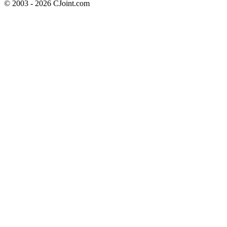
© 2003 - 2026 CJoint.com