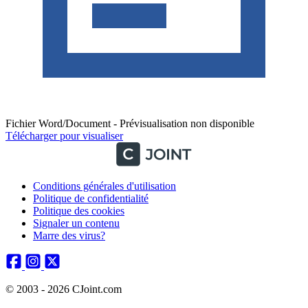
Fichier Word/Document - Prévisualisation non disponible
Télécharger pour visualiser
Conditions générales d'utilisation
Politique de confidentialité
Politique des cookies
Signaler un contenu
Marre des virus?
© 2003 - 2026 CJoint.com