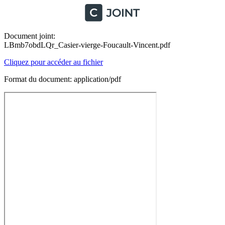
Document joint:
LBmb7obdLQr_Casier-vierge-Foucault-Vincent.pdf
Cliquez pour accéder au fichier
Format du document: application/pdf