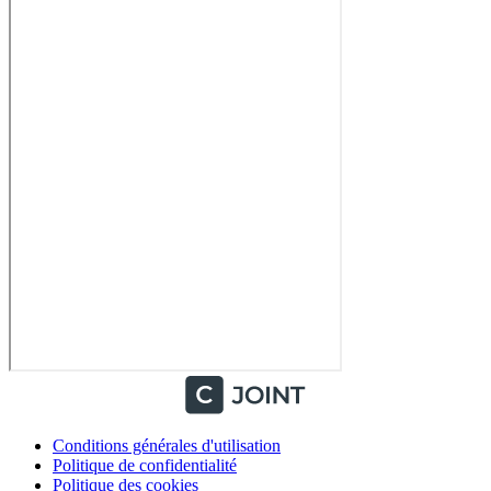
Conditions générales d'utilisation
Politique de confidentialité
Politique des cookies