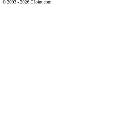
© 2003 - 2026 CJoint.com