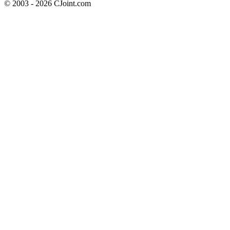
© 2003 - 2026 CJoint.com