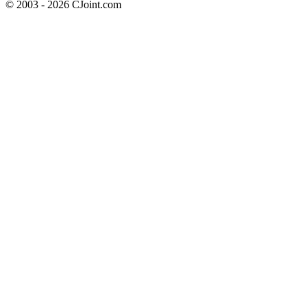
© 2003 - 2026 CJoint.com