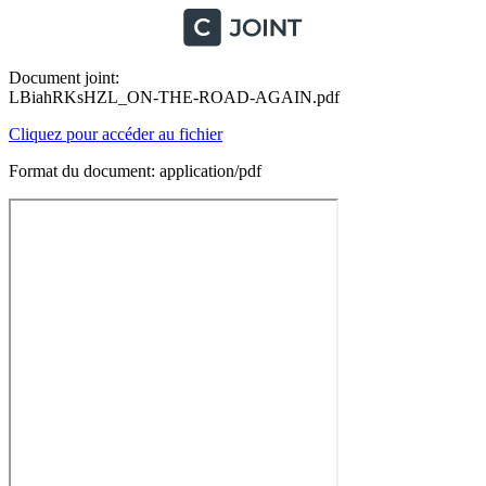
Document joint:
LBiahRKsHZL_ON-THE-ROAD-AGAIN.pdf
Cliquez pour accéder au fichier
Format du document: application/pdf