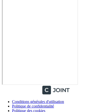
Conditions générales d'utilisation
Politique de confidentialité
Politique des cookies