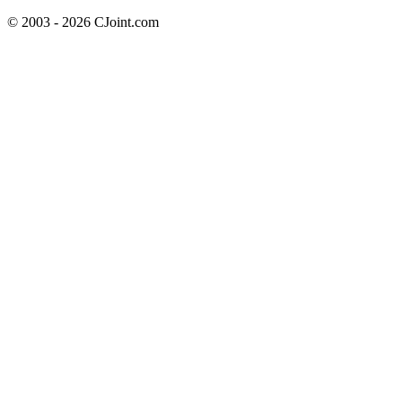
© 2003 - 2026 CJoint.com