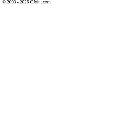
© 2003 - 2026 CJoint.com