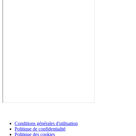
Conditions générales d'utilisation
Politique de confidentialité
Politique des cookies