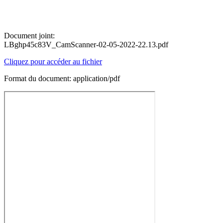
Document joint:
LBghp45c83V_CamScanner-02-05-2022-22.13.pdf
Cliquez pour accéder au fichier
Format du document: application/pdf