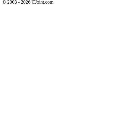
© 2003 - 2026 CJoint.com