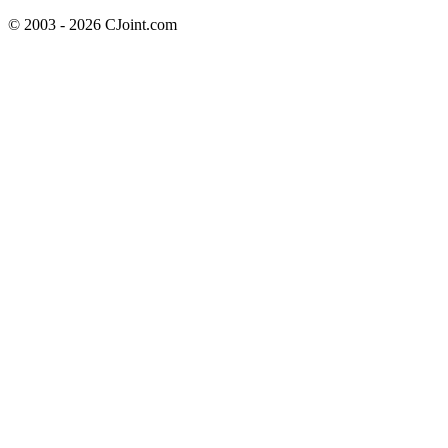
© 2003 - 2026 CJoint.com