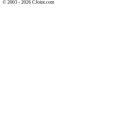
© 2003 - 2026 CJoint.com