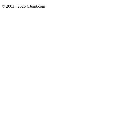
© 2003 - 2026 CJoint.com