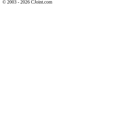
© 2003 - 2026 CJoint.com