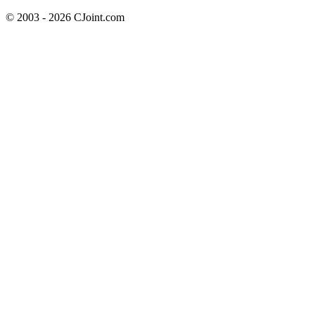
© 2003 - 2026 CJoint.com