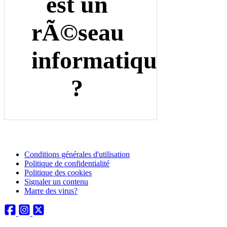
Conditions générales d'utilisation
Politique de confidentialité
Politique des cookies
Signaler un contenu
Marre des virus?