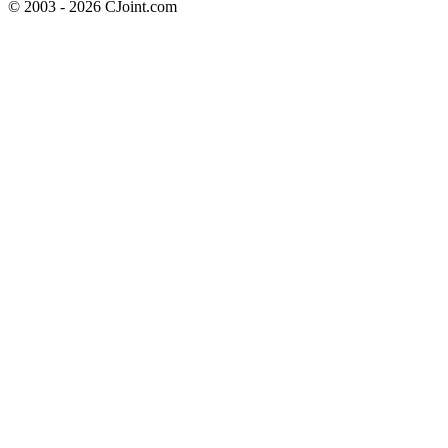
© 2003 - 2026 CJoint.com