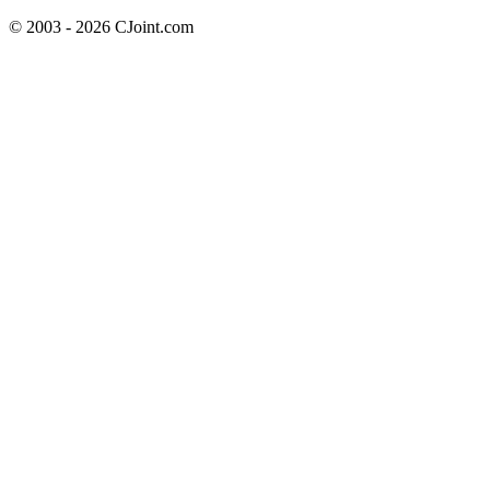
© 2003 - 2026 CJoint.com