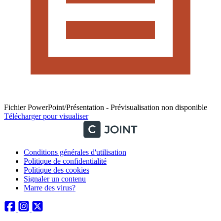
Fichier PowerPoint/Présentation - Prévisualisation non disponible
Télécharger pour visualiser
Conditions générales d'utilisation
Politique de confidentialité
Politique des cookies
Signaler un contenu
Marre des virus?