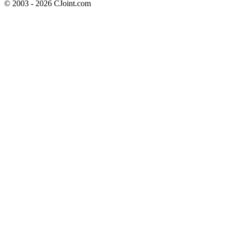
© 2003 - 2026 CJoint.com