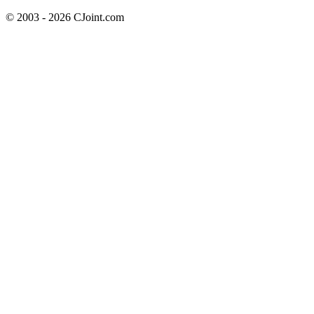
© 2003 - 2026 CJoint.com