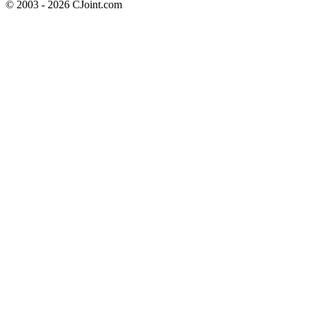
© 2003 - 2026 CJoint.com