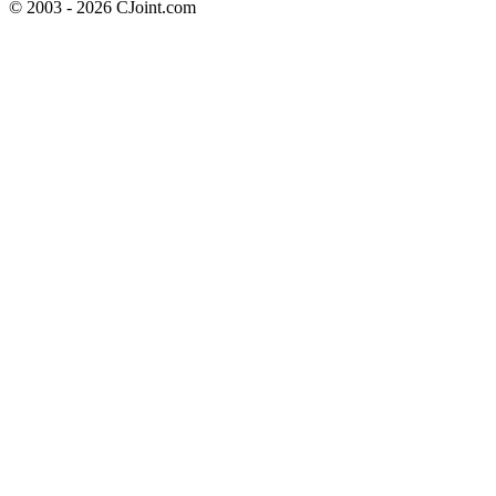
© 2003 - 2026 CJoint.com