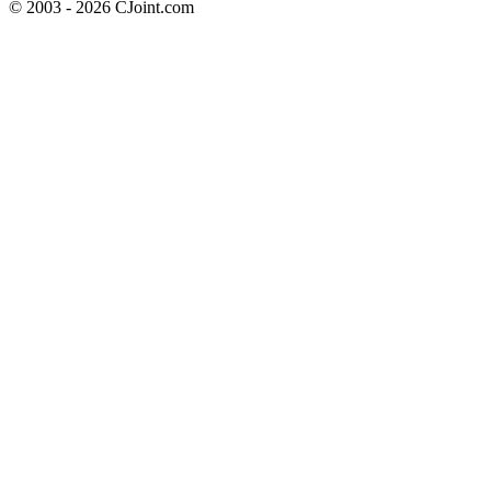
© 2003 - 2026 CJoint.com