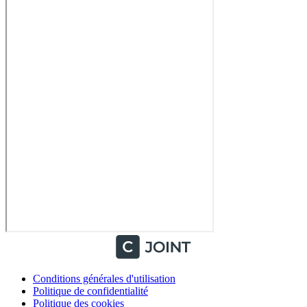
Conditions générales d'utilisation
Politique de confidentialité
Politique des cookies