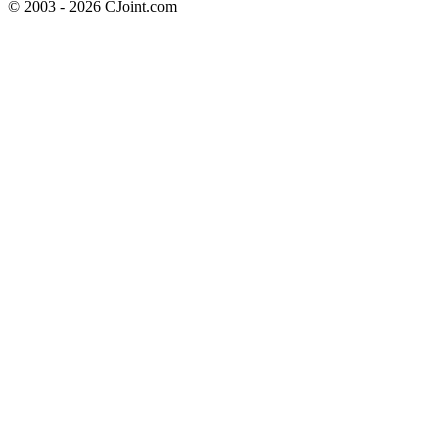
© 2003 - 2026 CJoint.com