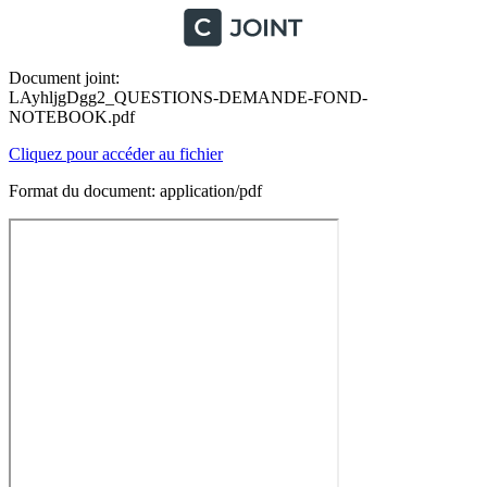
Document joint:
LAyhljgDgg2_QUESTIONS-DEMANDE-FOND-
NOTEBOOK.pdf
Cliquez pour accéder au fichier
Format du document: application/pdf