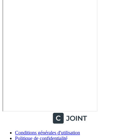
Conditions générales d'utilisation
Politique de confidentialité