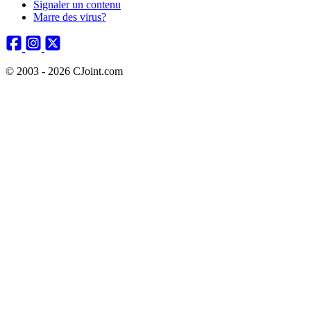
Signaler un contenu
Marre des virus?
© 2003 - 2026 CJoint.com