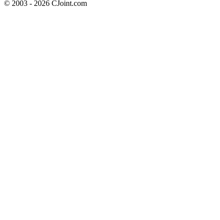
© 2003 - 2026 CJoint.com