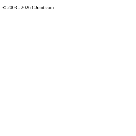
© 2003 - 2026 CJoint.com