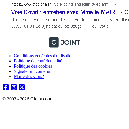
Conditions générales d'utilisation
Politique de confidentialité
Politique des cookies
Signaler un contenu
Marre des virus?
© 2003 - 2026 CJoint.com