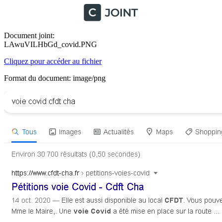
Document joint:
LAwuVILHbGd_covid.PNG
Cliquez pour accéder au fichier
Format du document: image/png