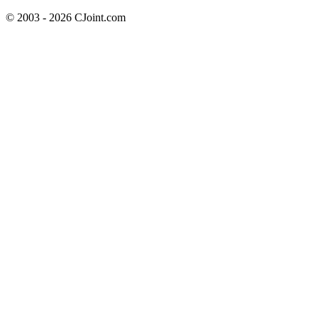
© 2003 - 2026 CJoint.com