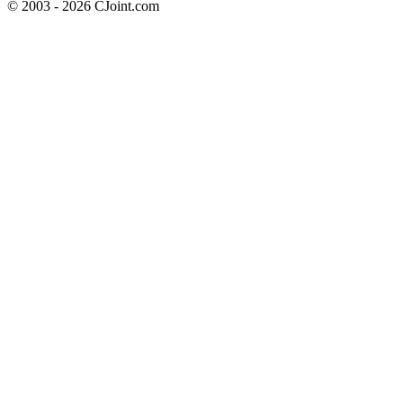
© 2003 - 2026 CJoint.com