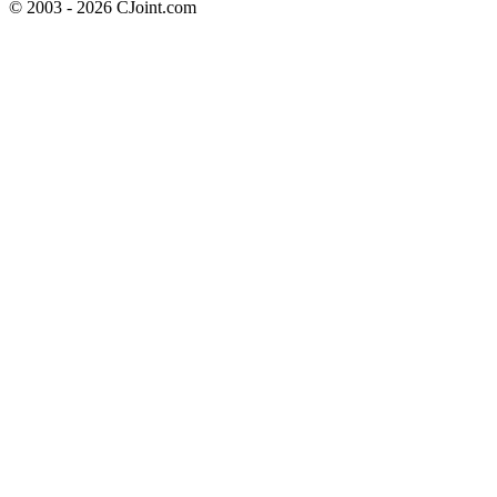
© 2003 - 2026 CJoint.com