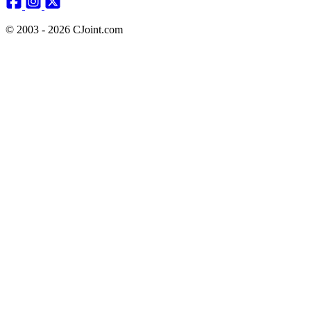
© 2003 - 2026 CJoint.com