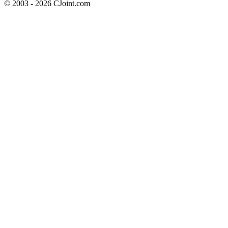
© 2003 - 2026 CJoint.com