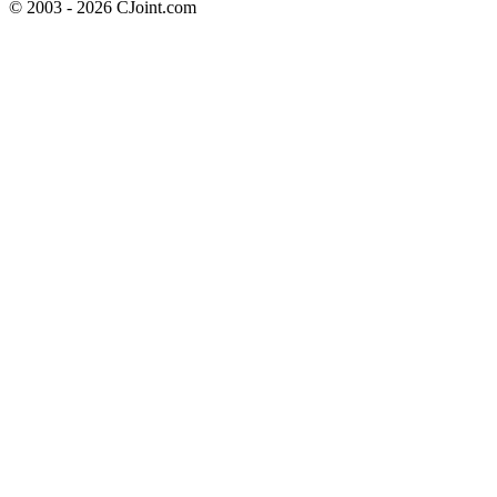
© 2003 - 2026 CJoint.com