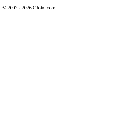
© 2003 - 2026 CJoint.com