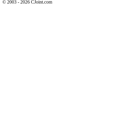
© 2003 - 2026 CJoint.com