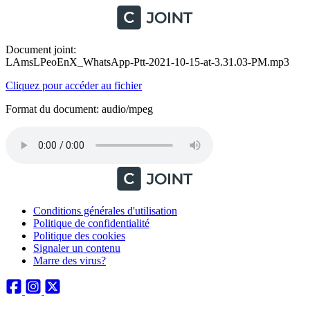
Document joint:
LAmsLPeoEnX_WhatsApp-Ptt-2021-10-15-at-3.31.03-PM.mp3
Cliquez pour accéder au fichier
Format du document: audio/mpeg
Conditions générales d'utilisation
Politique de confidentialité
Politique des cookies
Signaler un contenu
Marre des virus?