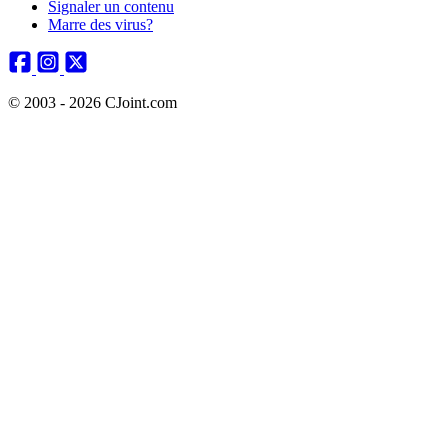
Signaler un contenu
Marre des virus?
© 2003 - 2026 CJoint.com