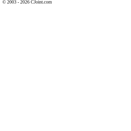
© 2003 - 2026 CJoint.com