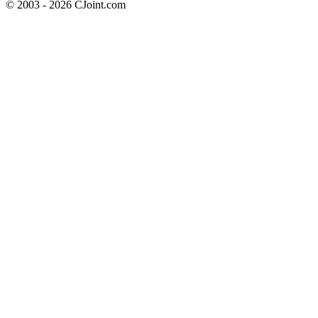
© 2003 - 2026 CJoint.com