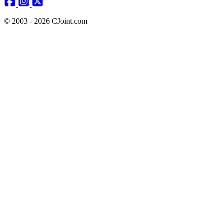
© 2003 - 2026 CJoint.com