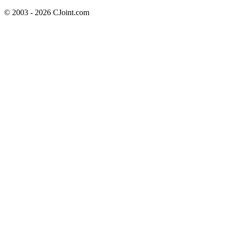
© 2003 - 2026 CJoint.com