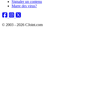
Signaler un contenu
Marre des virus?
© 2003 - 2026 CJoint.com