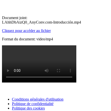
Document joint:
LAhhDbAizQ0_AnyConv.com-Introducción.mp4
Cliquez pour accéder au fichier
Format du document: video/mp4
Conditions générales d'utilisation
Politique de confidentialité
Politique des cookies