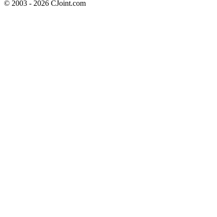
© 2003 - 2026 CJoint.com