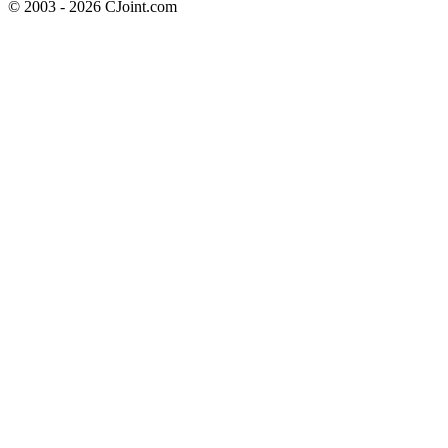
© 2003 - 2026 CJoint.com