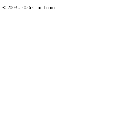
© 2003 - 2026 CJoint.com