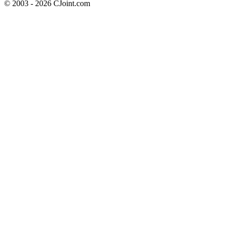
© 2003 - 2026 CJoint.com